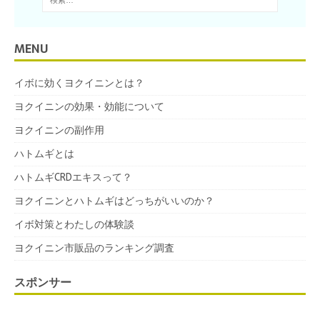
MENU
イボに効くヨクイニンとは？
ヨクイニンの効果・効能について
ヨクイニンの副作用
ハトムギとは
ハトムギCRDエキスって？
ヨクイニンとハトムギはどっちがいいのか？
イボ対策とわたしの体験談
ヨクイニン市販品のランキング調査
スポンサー