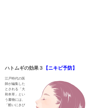
ハトムギの効果３
【ニキビ予防】
江戸時代の医
師が編集した
とされる「大
和本草」とい
う書物には、
「酷いにきび